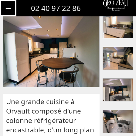
Une cuisine à Orvault
02 40 97 22 86
Une grande cuisine à
Orvault composé d'une
colonne réfrigérateur
encastrable, d'un long plan