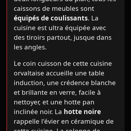
caissons de meubles sont
équipés de coulissants
. La
cuisine est ultra équipée avec
des tiroirs partout, jusque dans
les angles.
Le coin cuisson de cette cuisine
orvaltaise accueille une table
induction, une crédence blanche
et brillante en verre, facile à
nettoyer, et une hotte pan
inclinée noir. La
hotte noire
rappelle l'évier en céramique de
cette cuisine. La colonne de