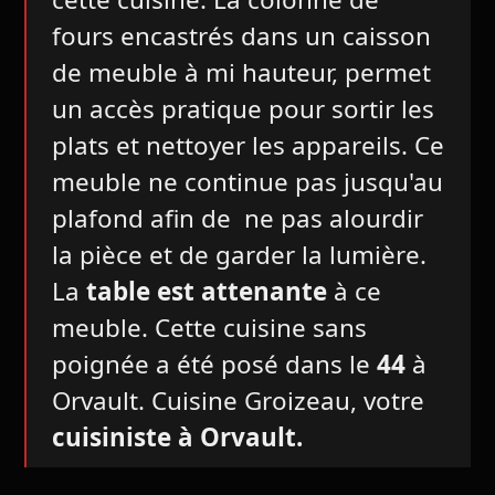
fours encastrés dans un caisson
de meuble à mi hauteur, permet
un accès pratique pour sortir les
plats et nettoyer les appareils. Ce
meuble ne continue pas jusqu'au
plafond afin de ne pas alourdir
la pièce et de garder la lumière.
La
table est attenante
à ce
meuble. Cette cuisine sans
poignée a été posé dans le
44
à
Orvault. Cuisine Groizeau, votre
cuisiniste à Orvault.