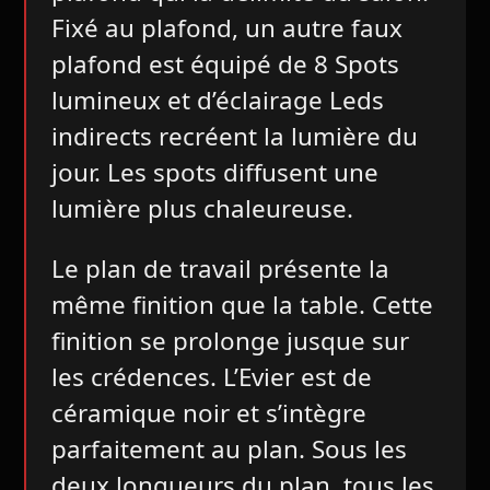
Fixé au plafond, un autre faux
plafond est équipé de 8 Spots
lumineux et d’éclairage Leds
indirects recréent la lumière du
jour. Les spots diffusent une
lumière plus chaleureuse.
Le plan de travail présente la
même finition que la table. Cette
finition se prolonge jusque sur
les crédences. L’Evier est de
céramique noir et s’intègre
parfaitement au plan. Sous les
deux longueurs du plan, tous les