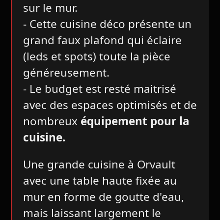
sur le mur.
- Cette cuisine déco présente un
grand faux plafond qui éclaire
(leds et spots) toute la pièce
généreusement.
- Le budget est resté maitrisé
avec des espaces optimisés et de
nombreux
équipement pour la
cuisine.
Une grande cuisine à Orvault
avec une table haute fixée au
mur en forme de goutte d'eau,
mais laissant largement le