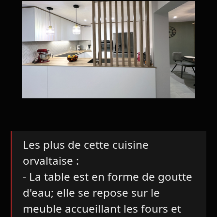
Les plus de cette cuisine
orvaltaise :
- La table est en forme de goutte
d'eau; elle se repose sur le
meuble accueillant les fours et