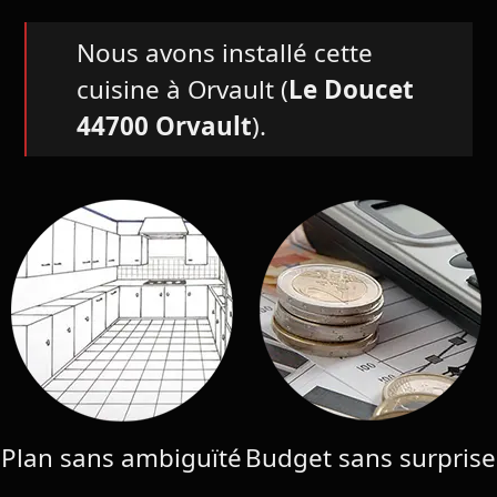
Nous avons installé cette
cuisine à Orvault (
Le Doucet
44700 Orvault
).
Plan sans ambiguïté
Budget sans surprise