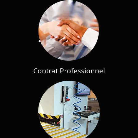
Contrat Professionnel