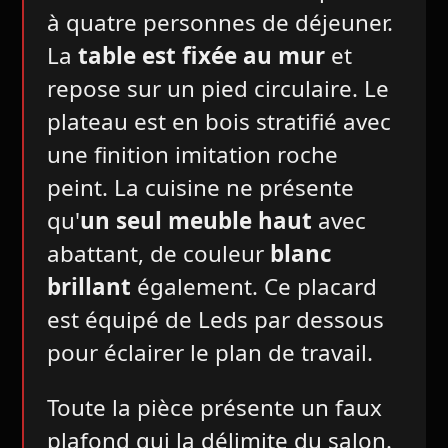
à quatre personnes de déjeuner.
La
table est fixée au mur
et
repose sur un pied circulaire. Le
plateau est en bois stratifié avec
une finition imitation roche
peint. La cuisine ne présente
qu'
un seul meuble haut
avec
abattant, de couleur
blanc
brillant
également. Ce placard
est équipé de Leds par dessous
pour éclairer le plan de travail.
Toute la pièce présente un faux
plafond qui la délimite du salon.