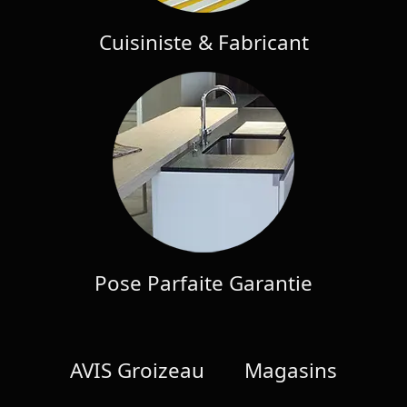
Cuisiniste & Fabricant
Pose Parfaite Garantie
AVIS Groizeau
Magasins