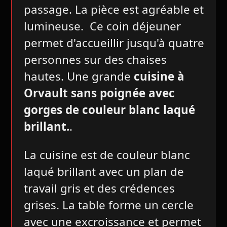
passage. La pièce est agréable et
lumineuse. Ce coin déjeuner
permet d'accueillir jusqu'à quatre
personnes sur des chaises
hautes. Une grande
cuisine à
Orvault sans poignée avec
gorges de couleur blanc laqué
brillant.
.
La cuisine est de couleur blanc
laqué brillant avec un plan de
travail gris et des crédences
grises. La table forme un cercle
avec une excroissance et permet