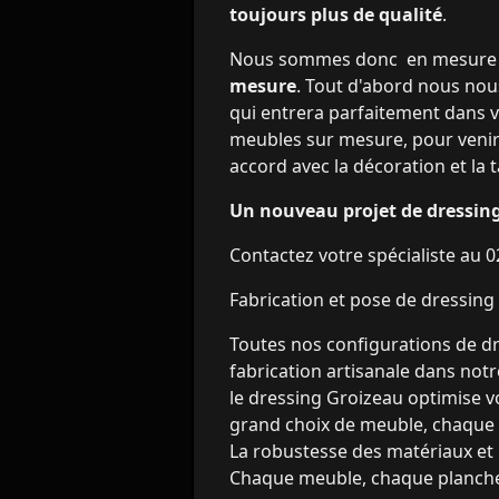
toujours plus de qualité
.
Nous sommes donc en mesure de
mesure
. Tout d'abord nous no
qui entrera parfaitement dans vo
meubles sur mesure, pour venir v
accord avec la décoration et la t
Un nouveau projet de dressing
Contactez votre spécialiste au 0
Fabrication et pose de dressing 
Toutes nos configurations de d
fabrication artisanale dans notre
le dressing Groizeau optimise v
grand choix de meuble, chaque ré
La robustesse des matériaux et 
Chaque meuble, chaque planche,