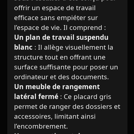
offrir un espace de travail
efficace sans empiéter sur
l’espace de vie. Il comprend :
Un plan de travail suspendu
blanc
: Il allège visuellement la
structure tout en offrant une
surface suffisante pour poser un
ordinateur et des documents.
Un meuble de rangement
latéral fermé
: Ce placard gris
permet de ranger des dossiers et
accessoires, limitant ainsi
l’encombrement.