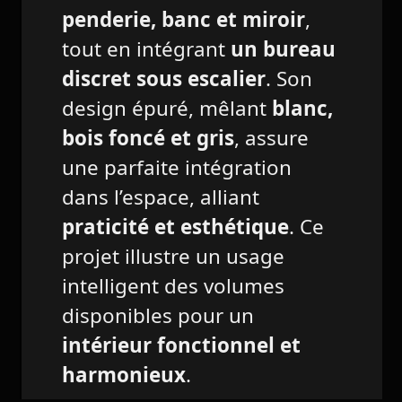
penderie, banc et miroir
,
tout en intégrant
un bureau
discret sous escalier
. Son
design épuré, mêlant
blanc,
bois foncé et gris
, assure
une parfaite intégration
dans l’espace, alliant
praticité et esthétique
. Ce
projet illustre un usage
intelligent des volumes
disponibles pour un
intérieur fonctionnel et
harmonieux
.