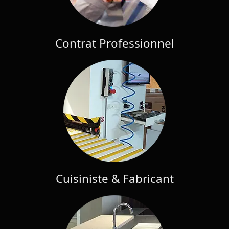
Contrat Professionnel
Cuisiniste & Fabricant