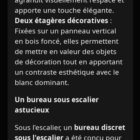
apporte une touche élégante.
Deux étagères décoratives
:
Fixées sur un panneau vertical
en bois foncé, elles permettent
de mettre en valeur des objets
de décoration tout en apportant
un contraste esthétique avec le
blanc dominant.
Un bureau sous escalier
astucieux
Sous l’escalier, un
bureau discret
sous l'escalier
a été conçu pour