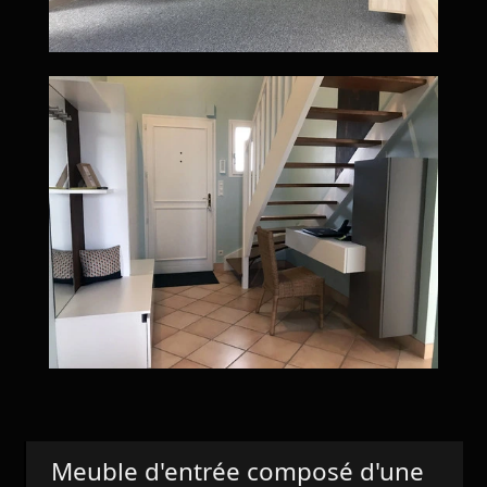
Meuble d'entrée composé d'une