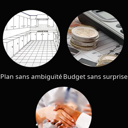
Plan sans ambiguïté
Budget sans surprise