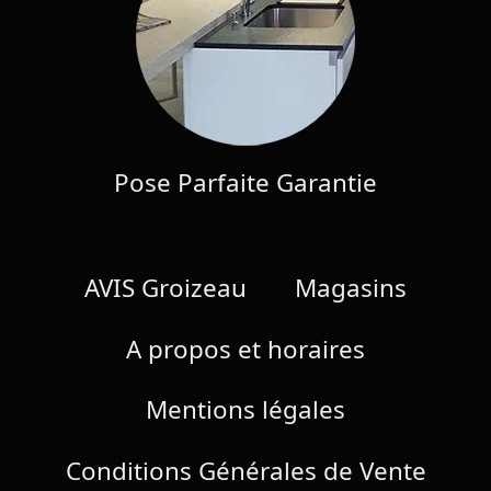
Pose Parfaite Garantie
AVIS Groizeau
Magasins
A propos et horaires
Mentions légales
Conditions Générales de Vente