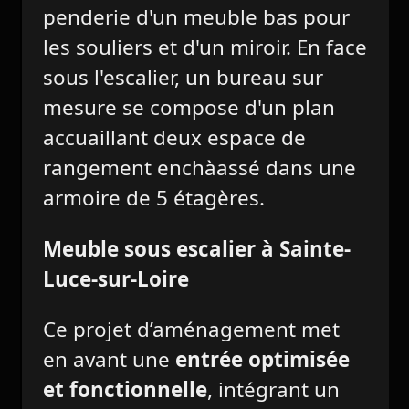
penderie d'un meuble bas pour
les souliers et d'un miroir. En face
sous l'escalier, un bureau sur
mesure se compose d'un plan
accuaillant deux espace de
rangement enchàassé dans une
armoire de 5 étagères.
Meuble sous escalier à Sainte-
Luce-sur-Loire
Ce projet d’aménagement met
en avant une
entrée optimisée
et fonctionnelle
, intégrant un