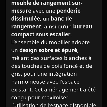
meuble de rangement sur-
mesure
avec une
penderie
dissimulée
, un
banc de
rangement
, ainsi qu’un
bureau
compact sous escalier
.
L’ensemble du mobilier adopte
un
design sobre et épuré
,
mêlant des surfaces blanches à
des touches de bois foncé et de
gris, pour une intégration
harmonieuse avec l’espace
existant. Cet aménagement a été
conçu pour maximiser
l’utilisation de l’espace disponible