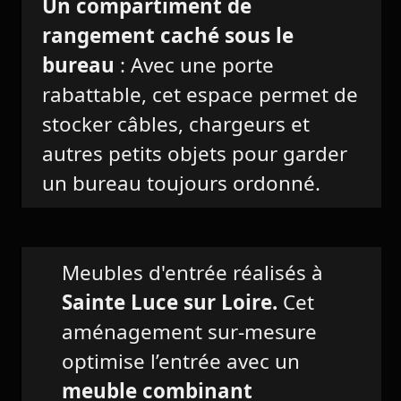
Un compartiment de
rangement caché sous le
bureau
: Avec une porte
rabattable, cet espace permet de
stocker câbles, chargeurs et
autres petits objets pour garder
un bureau toujours ordonné.
Meubles d'entrée réalisés à
Sainte Luce sur Loire.
Cet
aménagement sur-mesure
optimise l’entrée avec un
meuble combinant