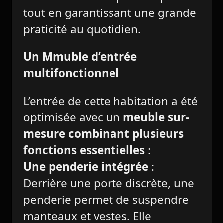
tout en garantissant une grande
praticité au quotidien.
Un Mmuble d’entrée
multifonctionnel
L’entrée de cette habitation a été
optimisée avec un
meuble sur-
mesure combinant plusieurs
fonctions essentielles
:
Une penderie intégrée
:
Derrière une porte discrète, une
penderie permet de suspendre
manteaux et vestes. Elle