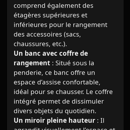
comprend également des
étagères supérieures et
inférieures pour le rangement
des accessoires (sacs,
chaussures, etc.).
Un banc avec coffre de
rangement
: Situé sous la
penderie, ce banc offre un
espace d’assise confortable,
idéal pour se chausser. Le coffre
intégré permet de dissimuler
divers objets du quotidien.
Un miroir pleine hauteur
: Il
agrandit visuellement l’espace et