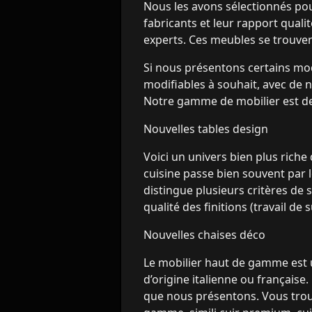
Nous les avons sélectionnés pour 
fabricants et leur rapport quali
experts. Ces meubles se trouvent
Si nous présentons certains mod
modifiables à souhait, avec de
Notre gamme de mobilier est de 
Nouvelles tables design
Voici un univers bien plus riche
cuisine passe bien souvent par le
distingue plusieurs critères de s
qualité des finitions (travail de 
Nouvelles chaises déco
Le mobilier haut de gamme est u
d’origine italienne ou française.
que nous présentons. Vous trouv