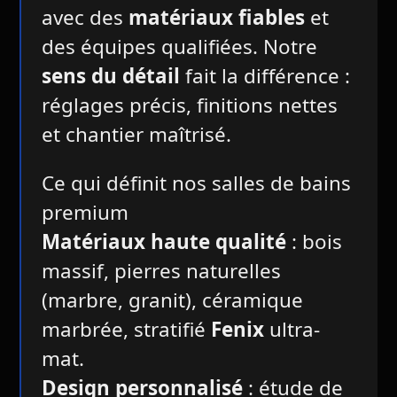
avec des
matériaux fiables
et
des équipes qualifiées. Notre
sens du détail
fait la différence :
réglages précis, finitions nettes
et chantier maîtrisé.
Ce qui définit nos salles de bains
premium
Matériaux haute qualité
: bois
massif, pierres naturelles
(marbre, granit), céramique
marbrée, stratifié
Fenix
ultra-
mat.
Design personnalisé
: étude de