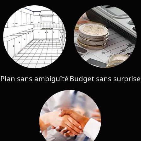
Plan sans ambiguïté
Budget sans surprise