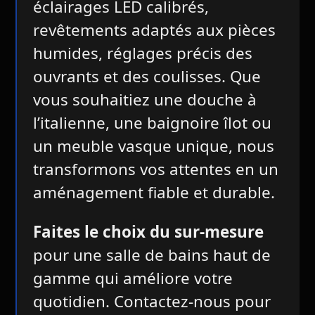
éclairages LED calibrés,
revêtements adaptés aux pièces
humides, réglages précis des
ouvrants et des coulisses. Que
vous souhaitiez une douche à
l’italienne, une baignoire îlot ou
un meuble vasque unique, nous
transformons vos attentes en un
aménagement fiable et durable.
Faites le choix du sur-mesure
pour une salle de bains haut de
gamme qui améliore votre
quotidien. Contactez-nous pour