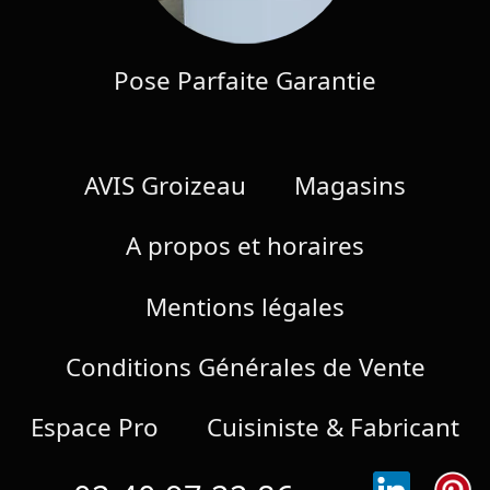
Pose Parfaite Garantie
AVIS Groizeau
Magasins
A propos et horaires
Mentions légales
Conditions Générales de Vente
Espace Pro
Cuisiniste & Fabricant