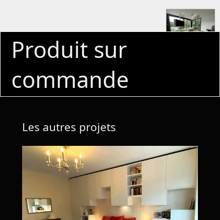
Produit sur
commande
Les autres projets