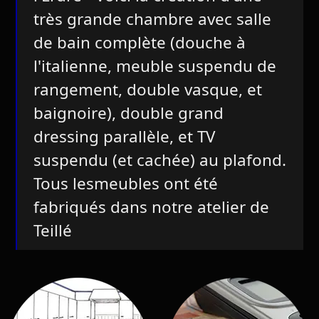
très grande chambre avec salle
de bain complète (douche à
l'italienne, meuble suspendu de
rangement, double vasque, et
baignoire), double grand
dressing parallèle, et TV
suspendu (et cachée) au plafond.
Tous lesmeubles ont été
fabriqués dans notre atelier de
Teillé