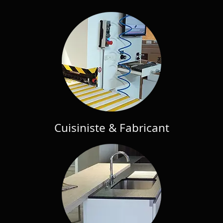
Cuisiniste & Fabricant