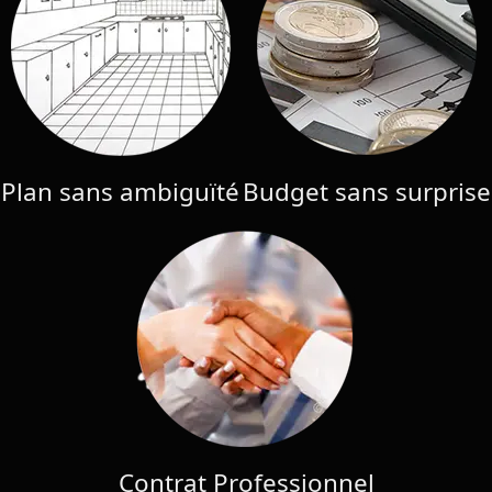
Plan sans ambiguïté
Budget sans surprise
Contrat Professionnel