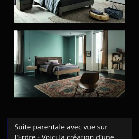
Suite parentale avec vue sur
l'Erdre - Voici la création d'une