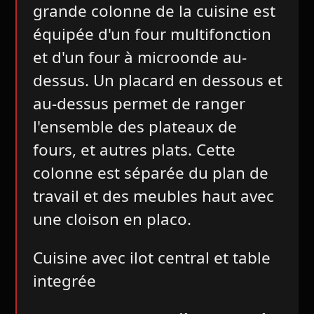
grande colonne de la cuisine est
équipée d'un four multifonction
et d'un four à microonde au-
dessus. Un placard en dessous et
au-dessus permet de ranger
l'ensemble des plateaux de
fours, et autres plats. Cette
colonne est séparée du plan de
travail et des meubles haut avec
une cloison en placo.
Cuisine avec ilot central et table
integrée