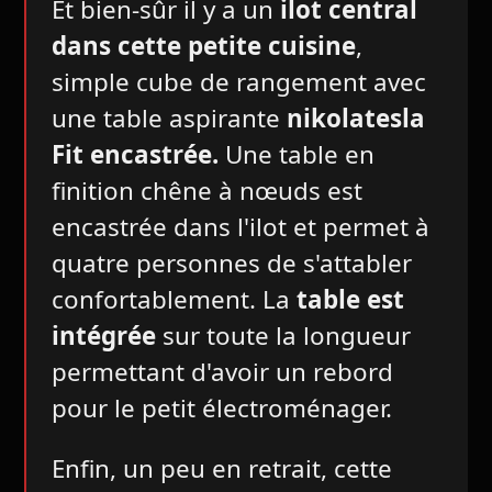
Et bien-sûr il y a un
ilot central
dans cette petite cuisine
,
simple cube de rangement avec
une table aspirante
nikolatesla
Fit encastrée.
Une table en
finition chêne à nœuds est
encastrée dans l'ilot et permet à
quatre personnes de s'attabler
confortablement. La
table est
intégrée
sur toute la longueur
permettant d'avoir un rebord
pour le petit électroménager.
Enfin, un peu en retrait, cette