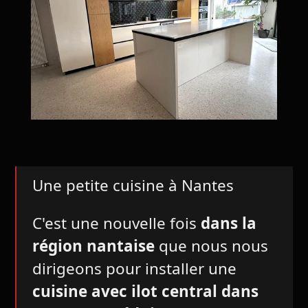
Une petite cuisine à Nantes
C'est une nouvelle fois
dans la
région nantaise
que nous nous
dirigeons pour installer une
cuisine avec ilot central
dans