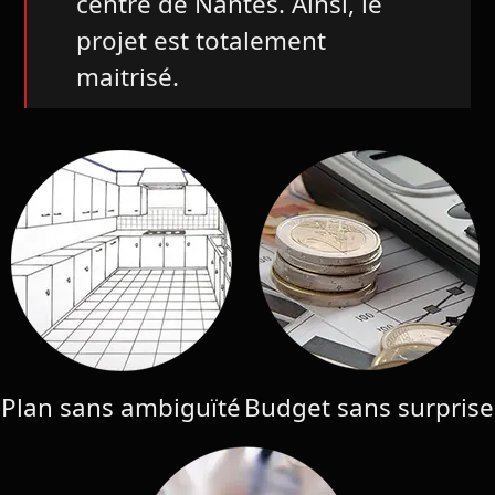
centre de Nantes. Ainsi, le
projet est totalement
maitrisé.
Plan sans ambiguïté
Budget sans surprise