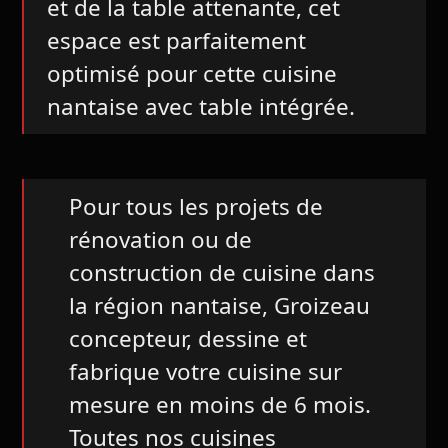
et de la table attenante, cet
espace est parfaitement
optimisé pour cette cuisine
nantaise avec table intégrée.
Pour tous les projets de
rénovation ou de
construction de cuisine dans
la région nantaise, Groizeau
concepteur, dessine et
fabrique votre cuisine sur
mesure en moins de 6 mois.
Toutes nos cuisines