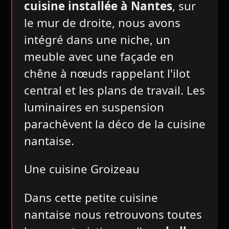
cuisine installée à Nantes
, sur
le mur de droite, nous avons
intégré dans une niche, un
meuble avec une façade en
chêne à nœuds rappelant l'ilot
central et les plans de travail. Les
luminaires en suspension
parachèvent la déco de la cuisine
nantaise.
Une cuisine Groizeau
Dans cette petite cuisine
nantaise nous retrouvons toutes