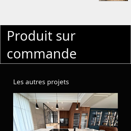
Produit sur
commande
Les autres projets