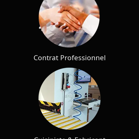
Contrat Professionnel