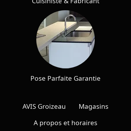
Cuisiniste & Fabricant
Pose Parfaite Garantie
AVIS Groizeau
Magasins
A propos et horaires