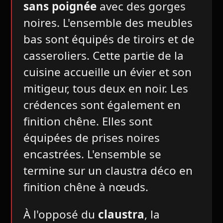
sans poignée
avec des gorges
noires. L'ensemble des meubles
bas sont équipés de tiroirs et de
casseroliers. Cette partie de la
cuisine accueille un évier et son
mitigeur, tous deux en noir. Les
crédences sont également en
finition chêne. Elles sont
équipées de prises noires
encastrées. L'ensemble se
termine sur un claustra déco en
finition chêne à nœuds.
À l'opposé du
claustra
, la