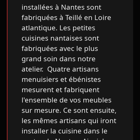
installées à Nantes sont
fabriquées à Teillé en Loire
atlantique. Les petites
cuisines nantaises sont
fabriquées avec le plus
grand soin dans notre
atelier. Quatre artisans
menuisiers et ébénistes
mesurent et fabriquent
l'ensemble de vos meubles
sur mesure. Ce sont ensuite,
les mêmes artisans qui iront
installer la cuisine dans le