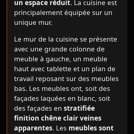
un espace réduit
. La cuisine est
principalement équipée sur un
unique mur.
Le mur de la cuisine se présente
avec une grande colonne de
meuble à gauche, un meuble
haut avec tablette et un plan de
travail reposant sur des meubles
bas. Les meubles ont, soit des
façades laquées en blanc, soit
des façades en
stratifiée
finition chêne clair veines
apparentes
. Les
meubles sont