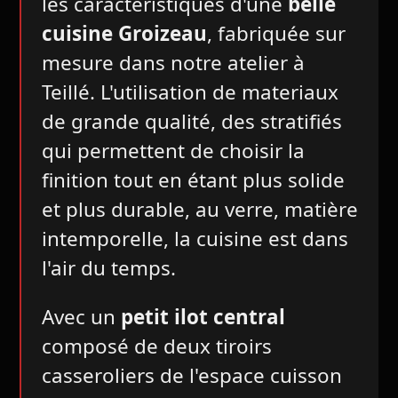
les caracteristiques d'une
belle
cuisine Groizeau
, fabriquée sur
mesure dans notre atelier à
Teillé. L'utilisation de materiaux
de grande qualité, des stratifiés
qui permettent de choisir la
finition tout en étant plus solide
et plus durable, au verre, matière
intemporelle, la cuisine est dans
l'air du temps.
Avec un
petit ilot central
composé de deux tiroirs
casseroliers de l'espace cuisson