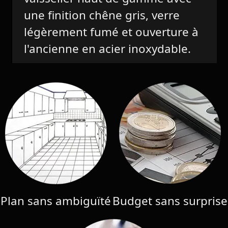
une finition chêne gris, verre
légèrement fumé et ouverture à
l'ancienne en acier inoxydable.
Plan sans ambiguïté
Budget sans surprise