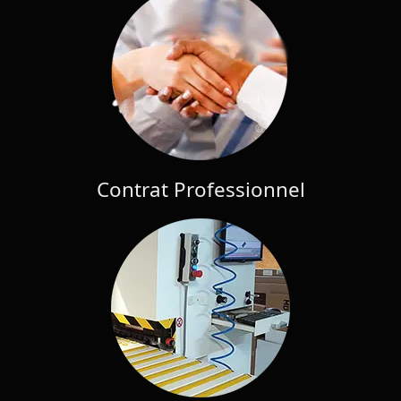
Contrat Professionnel