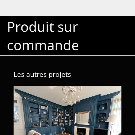
Produit sur
commande
Les autres projets