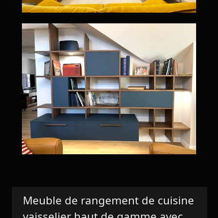
Meuble de rangement de cuisine
vaisselier haut de gamme avec