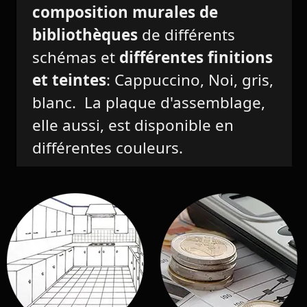
composition murales de
bibliothèques
de différents
schémas et
différentes finitions
et teintes
: Cappuccino, Noi, gris,
blanc. La plaque d'assemblage,
elle aussi, est disponible en
différentes couleurs.