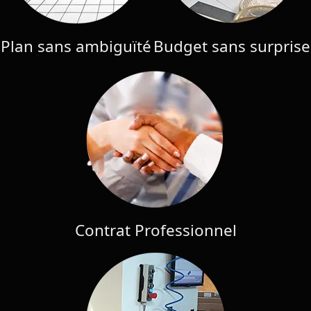
Plan sans ambiguïté
Budget sans surprise
Contrat Professionnel