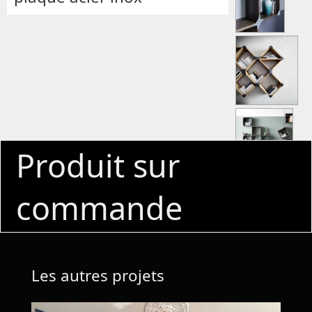
Produit sur
commande
Les autres projets