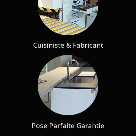
Cuisiniste & Fabricant
Pose Parfaite Garantie