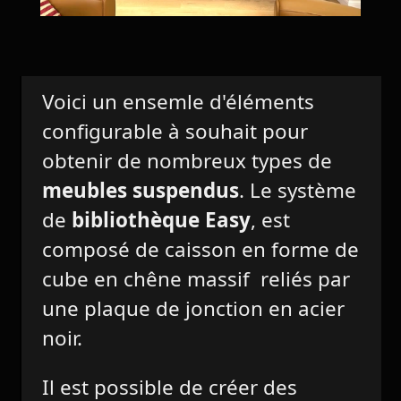
Voici un ensemle d'éléments
configurable à souhait pour
obtenir de nombreux types de
meubles suspendus
. Le système
de
bibliothèque Easy
, est
composé de caisson en forme de
cube en chêne massif reliés par
une plaque de jonction en acier
noir.
Il est possible de créer des