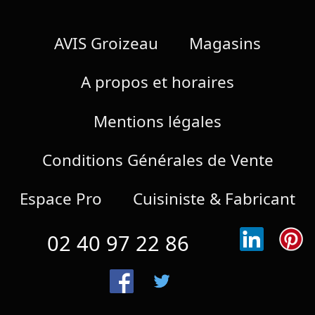
AVIS Groizeau
Magasins
A propos et horaires
Mentions légales
Conditions Générales de Vente
Espace Pro
Cuisiniste & Fabricant
02 40 97 22 86