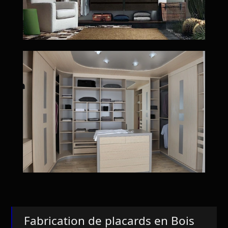
Fabrication de placards en Bois