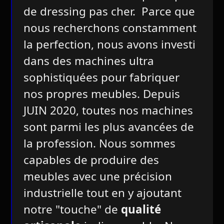
de dressing pas cher. Parce que
nous recherchons constamment
la perfection, nous avons investi
dans des machines ultra
sophistiquées pour fabriquer
nos propres meubles. Depuis
JUIN 2020, toutes nos machines
sont parmi les plus avancées de
la profession. Nous sommes
capables de produire des
meubles avec une précision
industrielle tout en y ajoutant
notre "touche" de
qualité