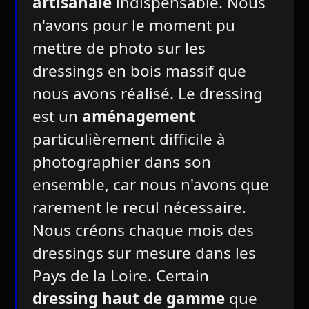
artisanale
indispensable. Nous
n'avons pour le moment pu
mettre de photo sur les
dressings en bois massif que
nous avons réalisé. Le dressing
est un
aménagement
particulièrement difficile à
photographier dans son
ensemble, car nous n'avons que
rarement le recul nécessaire.
Nous créons chaque mois des
dressings sur mesure dans les
Pays de la Loire. Certain
dressing haut de gamme
que