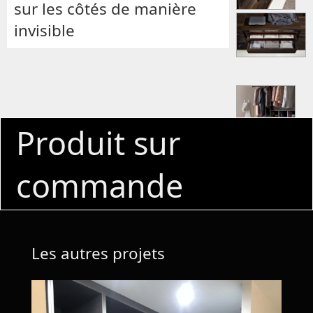
sur les côtés de manière
invisible
Produit sur
commande
Les autres projets