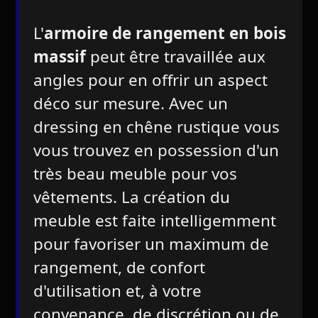
L'
armoire de rangement en bois
massif
peut être travaillée aux
angles pour en offrir un aspect
déco sur mesure. Avec un
dressing en chêne rustique vous
vous trouvez en possession d'un
très beau meuble pour vos
vêtements. La création du
meuble est faite intelligemment
pour favoriser un maximum de
rangement, de confort
d'utilisation et, à votre
convenance, de discrétion ou de