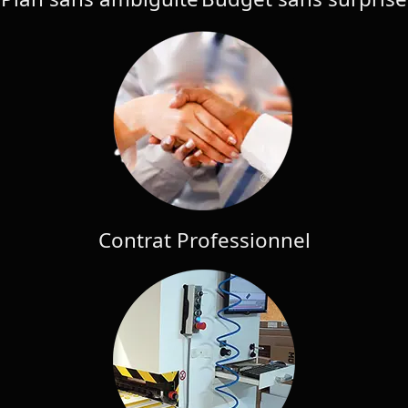
Contrat Professionnel