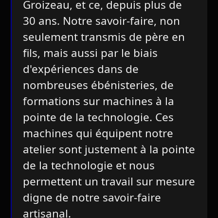
Groizeau, et ce, depuis plus de
30 ans. Notre savoir-faire, non
seulement transmis de père en
fils, mais aussi par le biais
d'expériences dans de
nombreuses ébénisteries, de
formations sur machines à la
pointe de la technologie. Ces
machines qui équipent notre
atelier sont justement à la pointe
de la technologie et nous
permettent un travail sur mesure
digne de notre savoir-faire
artisanal.