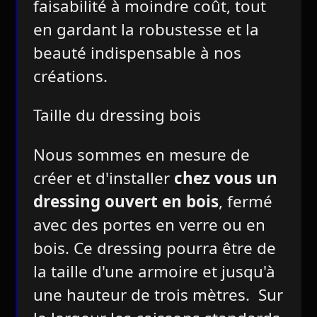
faisabilité à moindre coût, tout
en gardant la robustesse et la
beauté indispensable à nos
créations.
Taille du dressing bois
Nous sommes en mesure de
créer et d'installer
chez vous un
dressing ouvert en bois
, fermé
avec des portes en verre ou en
bois. Ce dressing pourra être de
la taille d'une armoire et jusqu'à
une hauteur de trois mètres. Sur