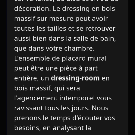
décoration. Le dressing en bois
massif sur mesure peut avoir
toutes les tailles et se retrouver
aussi bien dans la salle de bain,
que dans votre chambre.
L'ensemble de placard mural
peut être une pièce à part
entière, un
dressing-room
en
bois massif, qui sera
l'agencement intemporel vous
ravissant tous les jours. Nous
prenons le temps d'écouter vos
besoins, en analysant la