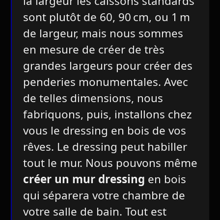
la largeur les caissons standards
sont plutôt de 60, 90 cm, ou 1 m
de largeur, mais nous sommes
en mesure de créer de très
grandes largeurs pour créer des
penderies monumentales. Avec
de telles dimensions, nous
fabriquons, puis, installons chez
vous le dressing en bois de vos
rêves. Le dressing peut habiller
tout le mur. Nous pouvons même
créer un mur dressing
en bois
qui séparera votre chambre de
votre salle de bain. Tout est