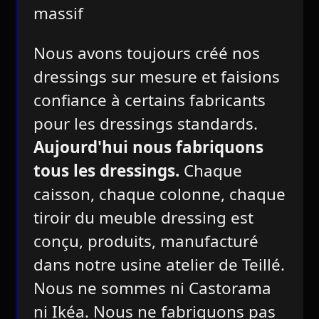
massif
Nous avons toujours créé nos
dressings sur mesure et faisions
confiance à certains fabricants
pour les dressings standards.
Aujourd'hui nous fabriquons
tous les dressings.
Chaque
caisson, chaque colonne, chaque
tiroir du meuble dressing est
conçu, produits, manufacturé
dans notre usine atelier de Teillé.
Nous ne sommes ni Castorama
ni Ikéa. Nous ne fabriquons pas