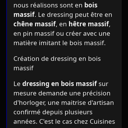
nous réalisons sont en
bois
massif
. Le dressing peut être en
chêne massif
, en
hêtre massif
,
en pin massif ou créer avec une
matière imitant le bois massif.
Création de dressing en bois
massif
Le
dressing en bois massif
sur
mesure demande une précision
d'horloger, une maitrise d'artisan
confirmé depuis plusieurs
années. C'est le cas chez Cuisines