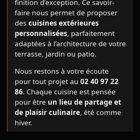
finition d’exception. Ce savoir-
faire nous permet de proposer
des
cuisines extérieures
personnalisées
, parfaitement
adaptées à l’architecture de votre
terrasse, jardin ou patio.
Nous restons à votre écoute
pour tout projet au
02 40 97 22
86
. Chaque cuisine est pensée
pour être
un lieu de partage et
de plaisir culinaire
, été comme
hiver.