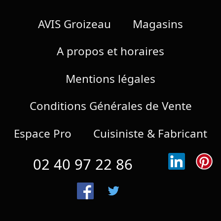
AVIS Groizeau
Magasins
A propos et horaires
Mentions légales
Conditions Générales de Vente
Espace Pro
Cuisiniste & Fabricant
02 40 97 22 86