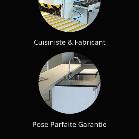
Cuisiniste & Fabricant
Pose Parfaite Garantie