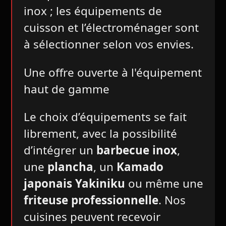
inox ; les équipements de
cuisson et l’électroménager sont
à sélectionner selon vos envies.
Une offre ouverte à l'équipement
haut de gamme
Le choix d’équipements se fait
librement, avec la possibilité
d’intégrer un
barbecue inox
,
une
plancha
, un
Kamado
japonais Yakiniku
ou même une
friteuse professionnelle
. Nos
cuisines peuvent recevoir