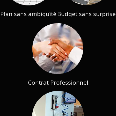
Plan sans ambiguïté
Budget sans surprise
Contrat Professionnel