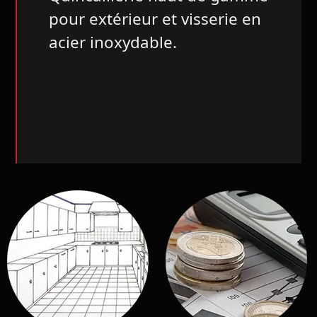
pour extérieur et visserie en
acier inoxydable.