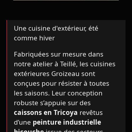
Une cuisine d'extérieur, été
comme hiver
Fabriquées sur mesure dans
notre atelier à Teillé, les cuisines
extérieures Groizeau sont
conçues pour résister à toutes
les saisons. Leur conception
robuste s’appuie sur des
caissons en Tricoya
revêtus
d’une
peinture industrielle
bicouche
issue des secteurs