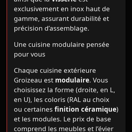
exclusivement en inox haut de
gamme, assurant durabilité et
précision d’assemblage.
Une cuisine modulaire pensée
pour vous
Chaque cuisine extérieure
Groizeau est
modulaire
. Vous
choisissez la forme (droite, en L,
en U), les coloris (RAL au choix
ou certaines
finition céramique
)
et les modules. Le prix de base
comprend les meubles et l’évier