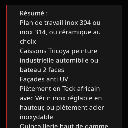
Résumé :
Plan de travail inox 304 ou
inox 314, ou céramique au
choix
Caissons Tricoya peinture
industrielle automibile ou
bateau 2 faces
Façades anti UV
Piètement en Teck africain
avec Vérin inox réglable en
hauteur, ou piètement acier
inoxydable
Quincaillerie haut de gamme