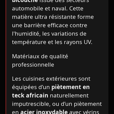
automobile et naval. Cette
matière ultra résistante forme
une barrière efficace contre
l'humidité, les variations de
température et les rayons UV.
Matériaux de qualité
professionnelle
Les cuisines extérieures sont
équipées d’un
piètement en
teck africain
naturellement
imputrescible, ou d’un piètement
en
acier inoxydable
avec vérins