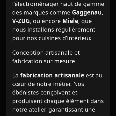
l’électroménager haut de gamme
des marques comme
Gaggenau
,
V-ZUG
, ou encore
Miele
, que
nous installons régulièrement
pour nos cuisines d’intérieur​.
Conception artisanale et
fabrication sur mesure
La
fabrication artisanale
est au
cœur de notre métier. Nos
ébénistes conçoivent et
produisent chaque élément dans
notre atelier, garantissant une