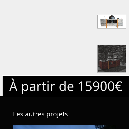
À partir de 15900€
Les autres projets